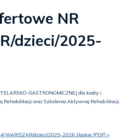
ofertowe NR
/dzieci/2025-
TELARSKO-GASTRONOMICZNEJ dla kadry i
Rehabilitacji oraz Szkolenia Aktywnej Rehabilitacji.
R 4/WAR/SZAR/dzieci/2025-2026 ślaskie [PDF] »