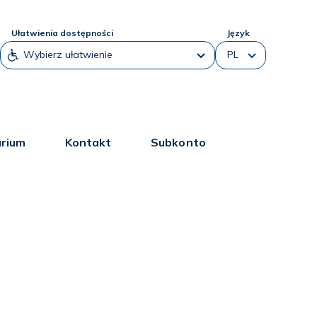
Ułatwienia dostępności
Język
arium
Kontakt
Subkonto