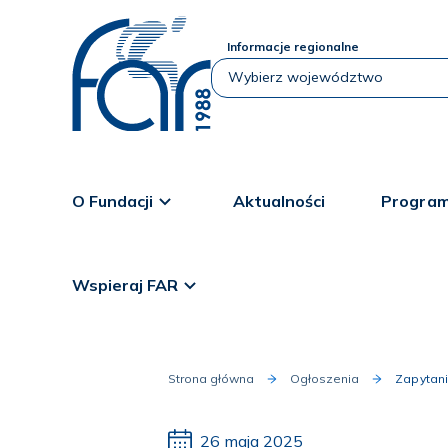
Informacje regionalne
O Fundacji
Aktualności
Program
Wspieraj FAR
Strona główna
Ogłoszenia
Zapytani
26 maja 2025