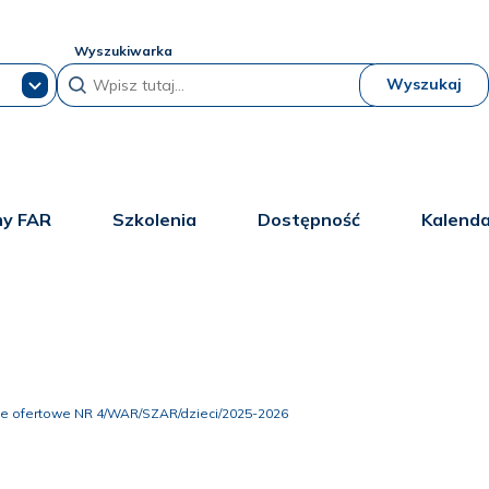
Wyszukiwarka
Wyszukaj
y FAR
Szkolenia
Dostępność
Kalend
e ofertowe NR 4/WAR/SZAR/dzieci/2025-2026