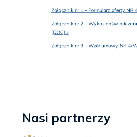
Załącznik nr 1 – Formularz oferty N
Załącznik nr 2 – Wykaz doświadcz
[DOC] »
Załącznik nr 3 – Wzór umowy NR 4/
Nasi partnerzy