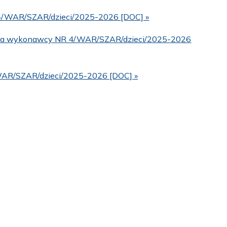
R 4/WAR/SZAR/dzieci/2025-2026 [DOC] »
enia wykonawcy NR 4/WAR/SZAR/dzieci/2025-2026
WAR/SZAR/dzieci/2025-2026 [DOC] »